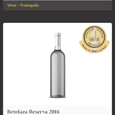
Vino - Tranquilo
Betolaza Reserva 2016