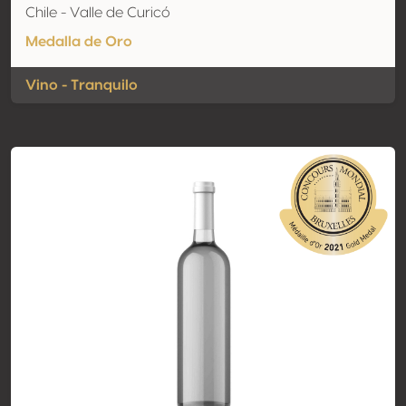
Chile - Valle de Curicó
Medalla de Oro
Vino - Tranquilo