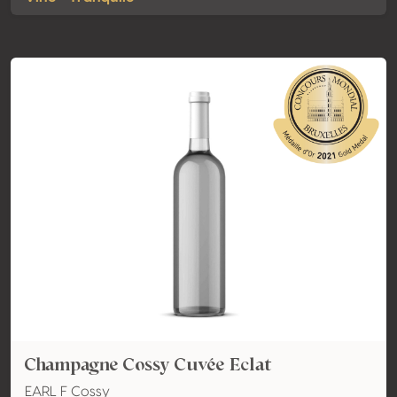
Champagne Cossy Cuvée Eclat
EARL F Cossy