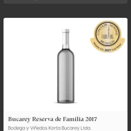
Bucarey Reserva de Familia 2017
Bodega y Viñedos Korta Bucarey Ltda.