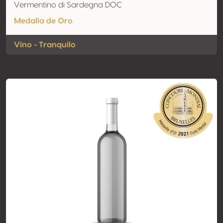
Vermentino di Sardegna DOC
Medalla de Oro
Vino - Tranquilo