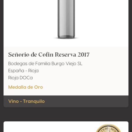
Señorio de Cofin Reserva 2017
Bodegas de Familia Burgo Viejo SL
España - Rioja
Rioja DOCa
Medalla de Oro
Vino - Tranquilo