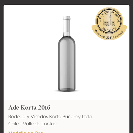
Ade Korta 2016
Bodega y Viñedos Korta Bucarey Ltda.
Chile - Valle de Lontue