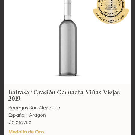
Baltasar Gracián Garnacha Viñas Viejas
2019
Bodegas San Alejandro
España - Aragón
Calatayud
Medalla de Oro