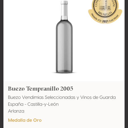
Buezo Tempranillo 2005
Buezo Vendimias Seleccionadas y Vinos de Guarda
España - Castilla-y-León
Arlanza
Medalla de Oro