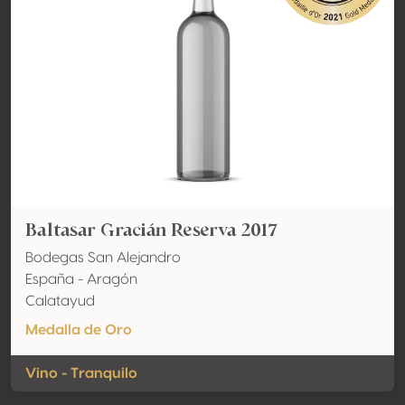
Baltasar Gracián Reserva 2017
Bodegas San Alejandro
España - Aragón
Calatayud
Medalla de Oro
Vino - Tranquilo