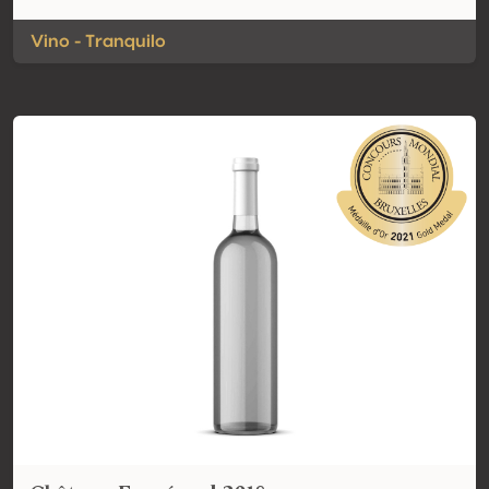
Vino - Tranquilo