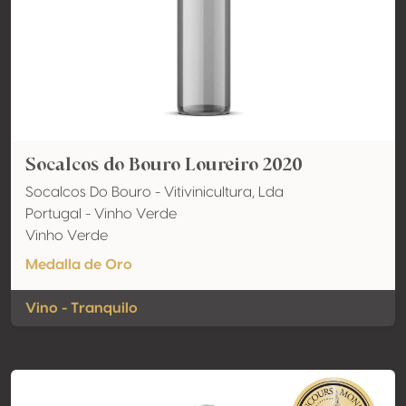
Socalcos do Bouro Loureiro 2020
Socalcos Do Bouro - Vitivinicultura, Lda
Portugal - Vinho Verde
Vinho Verde
Medalla de Oro
Vino - Tranquilo