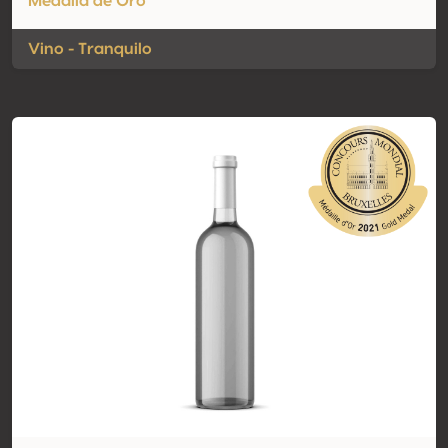
Medalla de Oro
Vino - Tranquilo