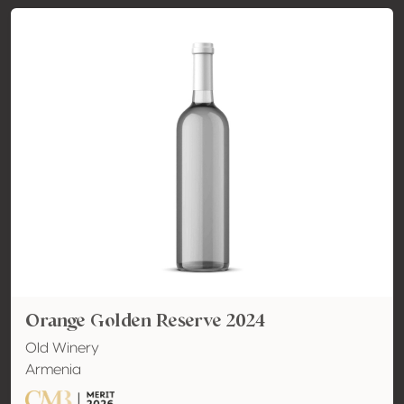
Orange Golden Reserve 2024
Old Winery
Armenia