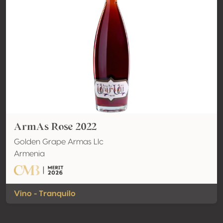
ArmAs Rose 2022
Golden Grape Armas Llc
Armenia
Vino - Tranquilo