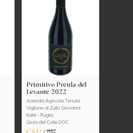
Primitivo Preula del
Levante 2022
Azienda Agricola Tenuta
Viglione di Zullo Giovanni
Italie - Puglia
Gioia del Colle DOC