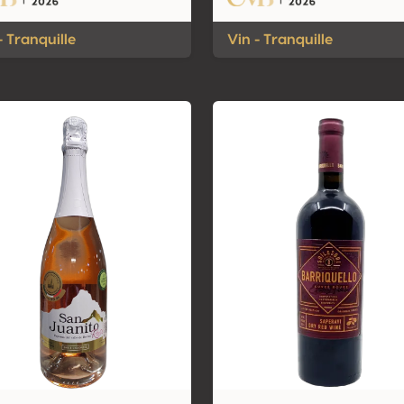
- Tranquille
Vin - Tranquille