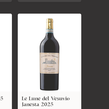
25
Le Lune del Vesuvio
Janesta 2025