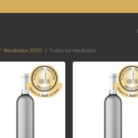
Resultados 2020
Todos los resultados