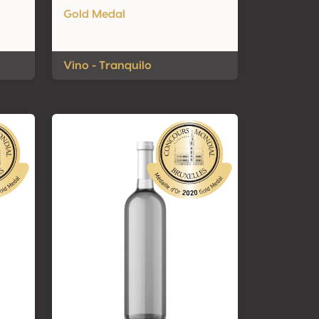
Gold Medal
Vino - Tranquilo