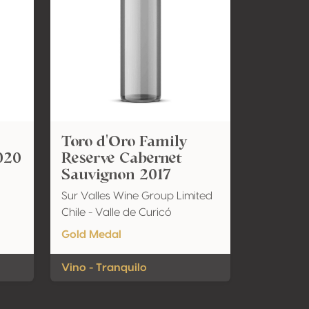
Toro d'Oro Family
020
Reserve Cabernet
Sauvignon 2017
Sur Valles Wine Group Limited
Chile - Valle de Curicó
Gold Medal
Vino - Tranquilo