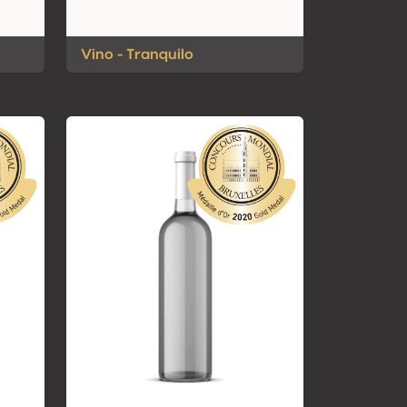
Vino - Tranquilo