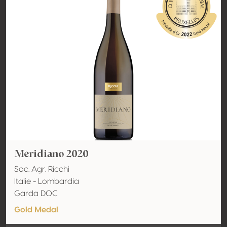
Meridiano 2020
Soc. Agr. Ricchi
Italie - Lombardia
Garda DOC
Gold Medal