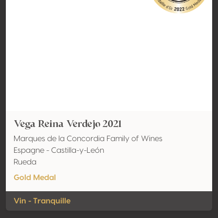
Vega Reina Verdejo 2021
Marques de la Concordia Family of Wines
Espagne - Castilla-y-León
Rueda
Gold Medal
Vin - Tranquille