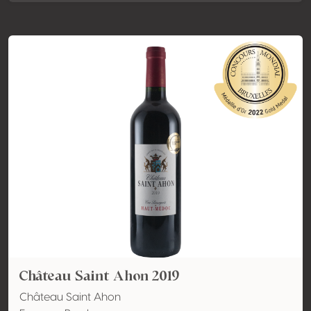
Château Saint Ahon 2019
Château Saint Ahon