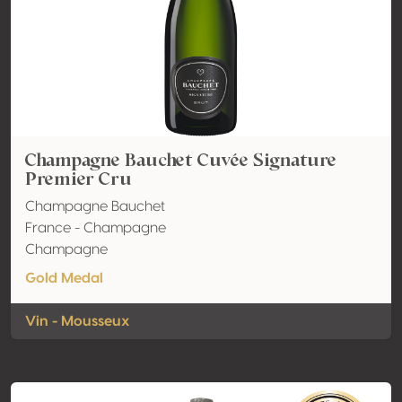
Champagne Bauchet Cuvée Signature
Premier Cru
Champagne Bauchet
France - Champagne
Champagne
Gold Medal
Vin - Mousseux