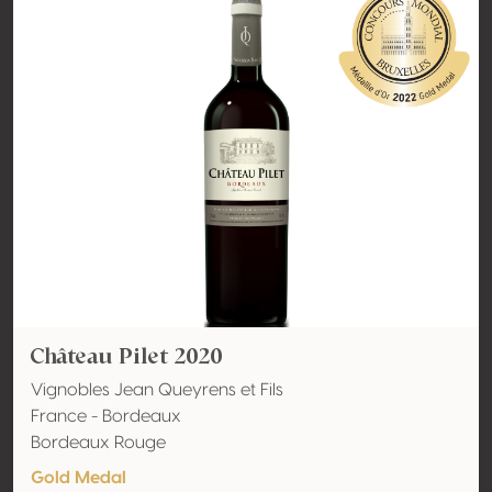
Château Pilet 2020
Vignobles Jean Queyrens et Fils
France - Bordeaux
Bordeaux Rouge
Gold Medal