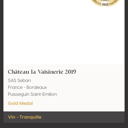
Château la Vaisinerie 2019
SAS Seban
France - Bordeaux
Puisseguin Saint-Emilion
Gold Medal
Vin - Tranquille