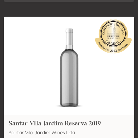
Santar Vila Jardim Reserva 2019
Santar Vila Jardim Wines Lda