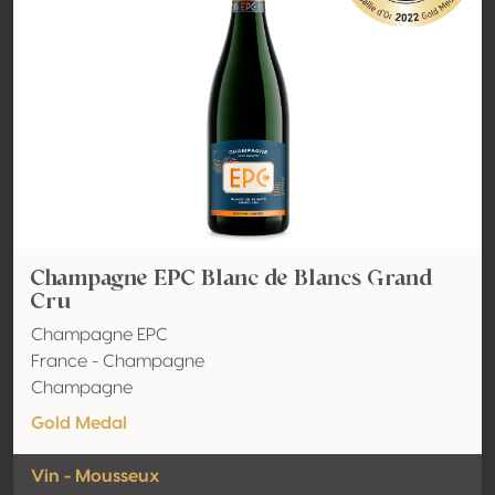
Champagne EPC Blanc de Blancs Grand
Cru
Champagne EPC
France - Champagne
Champagne
Gold Medal
Vin - Mousseux