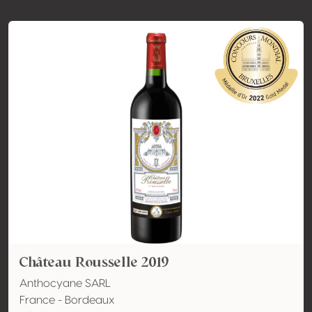
Château Rousselle 2019
Anthocyane SARL
France - Bordeaux