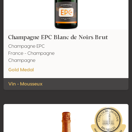
Champagne EPC Blanc de Noirs Brut
Champagne EPC
France - Champagne
Champagne
Gold Medal
Vin - Mousseux