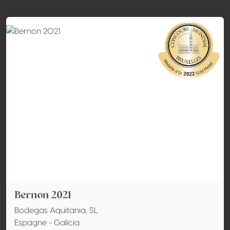
Bernon 2021
Bodegas Aquitania, SL
Espagne - Galicia