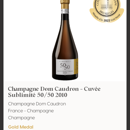
Champagne Dom Caudron - Cuvée
Sublimité 50/50 2010
Champagne Dom Caudron
France - Champagne
Champagne
Gold Medal