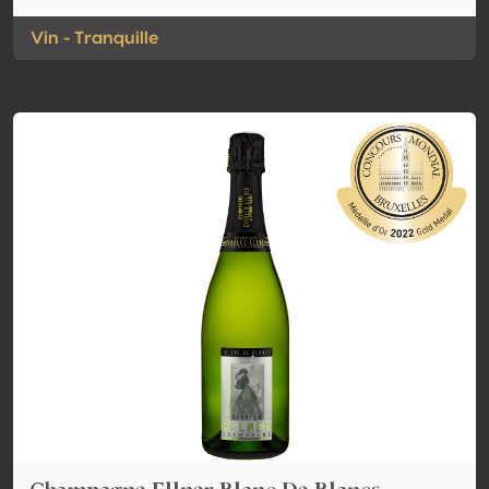
Vin - Tranquille