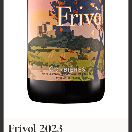
Frivol 2023