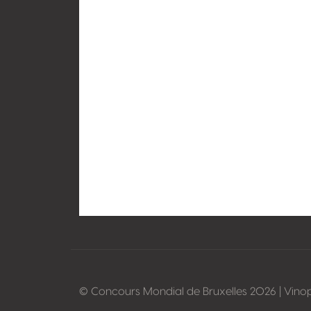
© Concours Mondial de Bruxelles 2026 | Vino