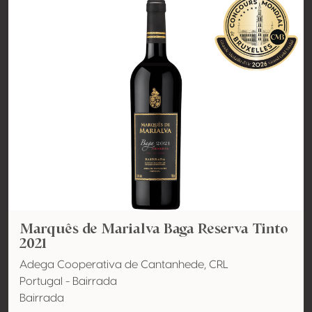
Marquês de Marialva Baga Reserva Tinto
2021
Adega Cooperativa de Cantanhede, CRL
Portugal - Bairrada
Bairrada