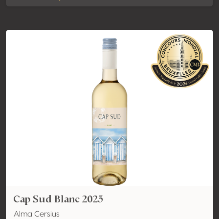
Cap Sud Blanc 2025
Alma Cersius