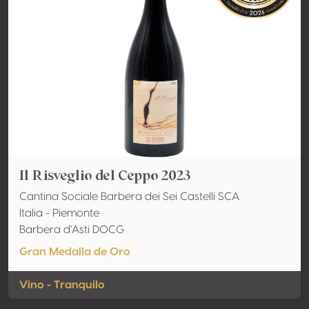
Il Risveglio del Ceppo 2023
Cantina Sociale Barbera dei Sei Castelli SCA
Italia - Piemonte
Barbera d'Asti DOCG
Gran Medalla de Oro
Vino - Tranquilo