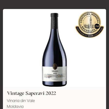
Vintage Saperavi 2022
Vinaria din Vale
Moldavia