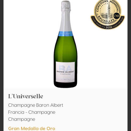
L'Universelle
Champagne Baron Albert
Francia - Champagne
Champagne
Gran Medalla de Oro