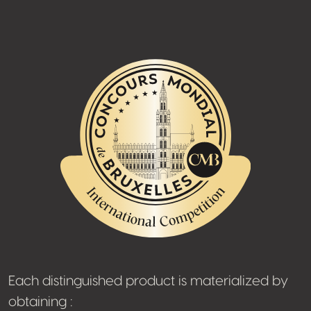
Each distinguished product is materialized by
obtaining :