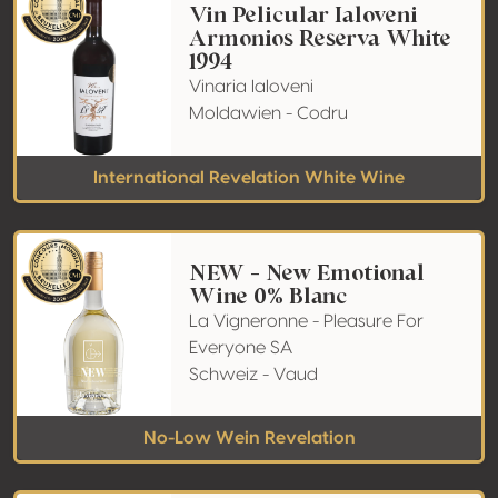
Vin Pelicular Ialoveni
Armonios Reserva White
1994
Vinaria Ialoveni
Moldawien - Codru
International Revelation White Wine
NEW - New Emotional
Wine 0% Blanc
La Vigneronne - Pleasure For
Everyone SA
Schweiz - Vaud
No-Low Wein Revelation