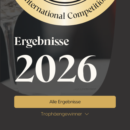
Ergebnisse
2026
Alle Ergebnisse
Trophäengewinner