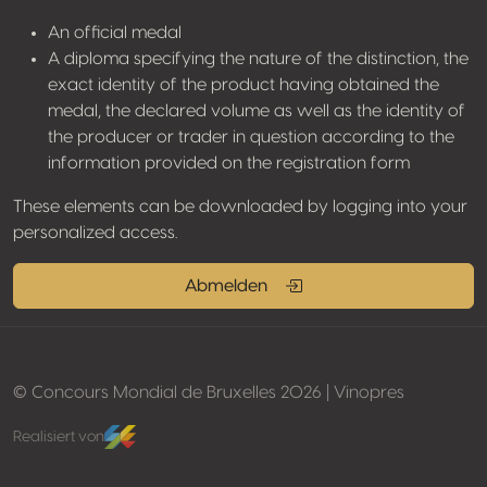
An official medal
A diploma specifying the nature of the distinction, the
exact identity of the product having obtained the
medal, the declared volume as well as the identity of
the producer or trader in question according to the
information provided on the registration form
These elements can be downloaded by logging into your
personalized access.
Abmelden
© Concours Mondial de Bruxelles 2026 | Vinopres
Realisiert von