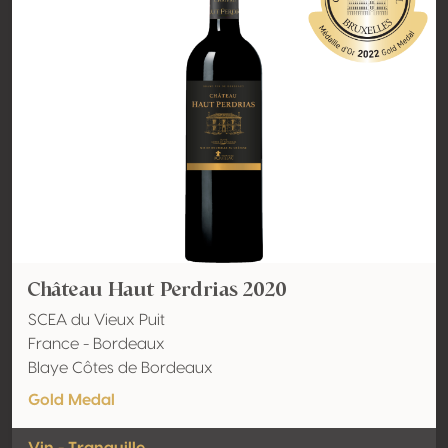
Château Haut Perdrias 2020
SCEA du Vieux Puit
France - Bordeaux
Blaye Côtes de Bordeaux
Gold Medal