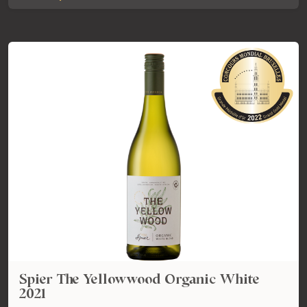
Spier The Yellowwood Organic White
2021