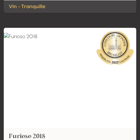
Vin - Tranquille
Furioso 2018