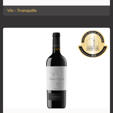
Vin - Tranquille