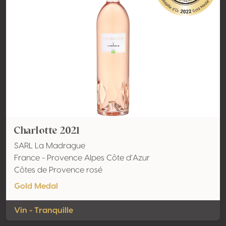
Charlotte 2021
SARL La Madrague
France - Provence Alpes Côte d’Azur
Côtes de Provence rosé
Gold Medal
Vin - Tranquille