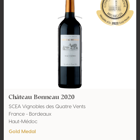
Château Bonneau 2020
SCEA Vignobles des Quatre Vents
France - Bordeaux
Haut-Médoc
Gold Medal