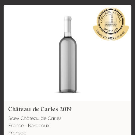
Château de Carles 2019
Scev Château de Carles
France - Bordeaux
Fronsac