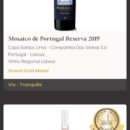
Mosaico de Portugal Reserva 2019
Casa Santos Lima - Companhia Das Vinhas S.a.
Portugal - Lisboa
Vinho Regional Lisboa
Grand Gold Medal
Vin - Tranquille