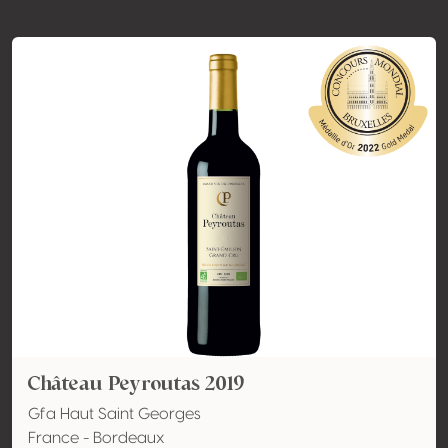
Château Peyroutas 2019
Gfa Haut Saint Georges
France - Bordeaux