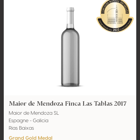
Maior de Mendoza Finca Las Tablas 2017
Maior de Mendoza SL
Espagne - Galicia
Rias Baixas
Grand Gold Medal