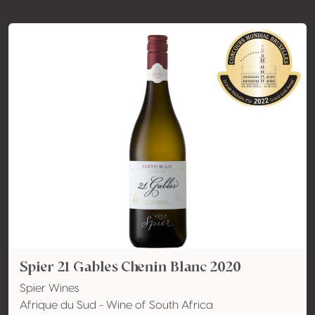
Spier 21 Gables Chenin Blanc 2020
Spier Wines
Afrique du Sud - Wine of South Africa