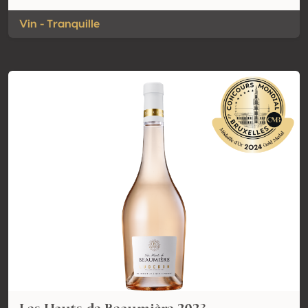
Vin - Tranquille