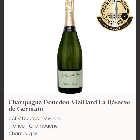
Champagne Dourdon Vieillard La Réserve
de Germain
SCEV Dourdon Vieillard
France - Champagne
Champagne