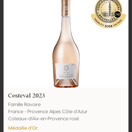
Costeval 2023
Famille Ravoire
France - Provence Alpes Côte d’Azur
Coteaux-d'Aix-en-Provence rosé
Médaille d'Or