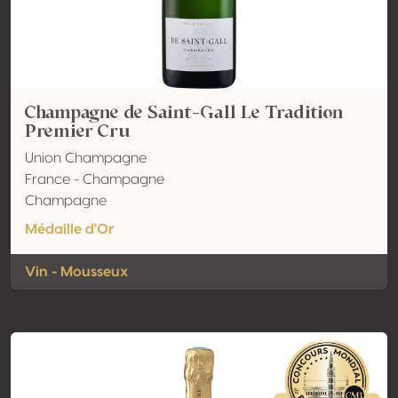
Champagne de Saint-Gall Le Tradition
Premier Cru
Union Champagne
France - Champagne
Champagne
Médaille d'Or
Vin - Mousseux