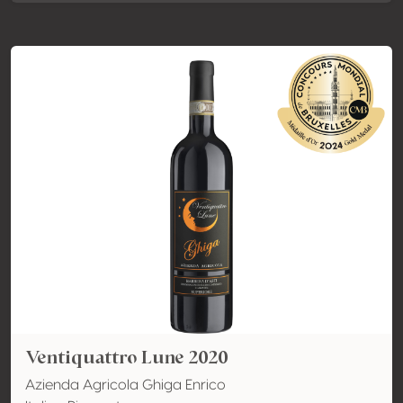
Ventiquattro Lune 2020
Azienda Agricola Ghiga Enrico