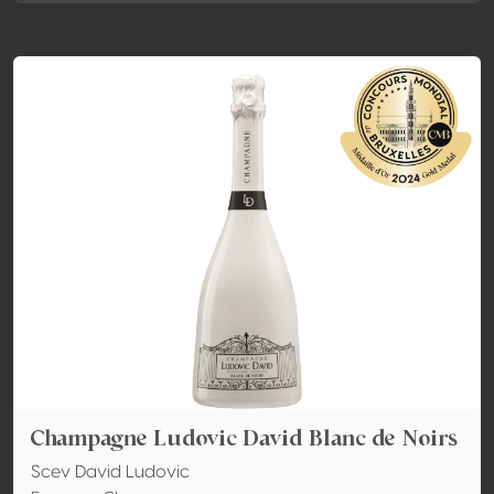
Champagne Ludovic David Blanc de Noirs
Scev David Ludovic