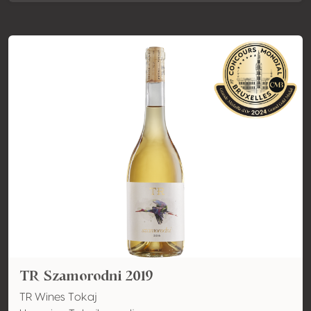
TR Szamorodni 2019
TR Wines Tokaj