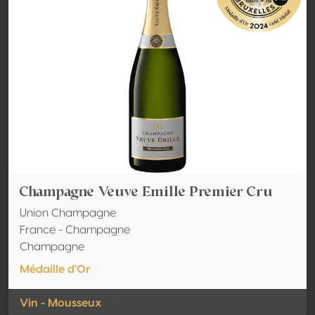
Champagne Veuve Emille Premier Cru
Union Champagne
France - Champagne
Champagne
Médaille d'Or
Vin - Mousseux