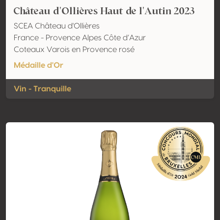
Château d'Ollières Haut de l'Autin 2023
SCEA Château d'Ollières
France - Provence Alpes Côte d’Azur
Coteaux Varois en Provence rosé
Médaille d'Or
Vin - Tranquille