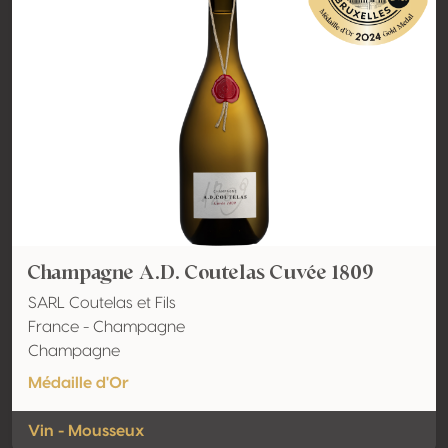
Champagne A.D. Coutelas Cuvée 1809
SARL Coutelas et Fils
France - Champagne
Champagne
Médaille d'Or
Vin - Mousseux