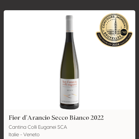
Fior d'Arancio Secco Bianco 2022
Cantina Colli Euganei SCA
Italie - Veneto