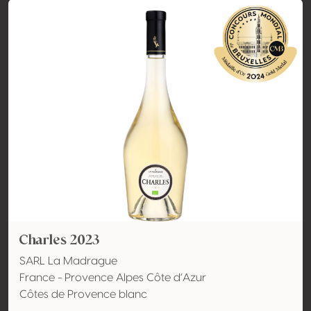
Charles 2023
SARL La Madrague
France - Provence Alpes Côte d’Azur
Côtes de Provence blanc