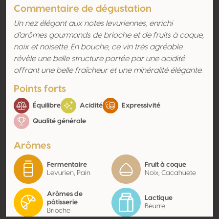
Commentaire de dégustation
Un nez élégant aux notes levuriennes, enrichi
d'arômes gourmands de brioche et de fruits à coque,
noix et noisette. En bouche, ce vin très agréable
révèle une belle structure portée par une acidité
offrant une belle fraîcheur et une minéralité élégante.
Points forts
Équilibre
Acidité
Expressivité
Qualité générale
Arômes
Fermentaire
Fruit à coque
Levurien, Pain
Noix, Cacahuète
Arômes de
Lactique
pâtisserie
Beurre
Brioche