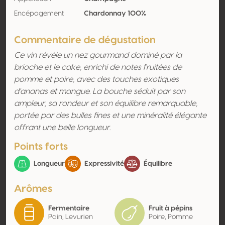
Encépagement
Chardonnay 100%
Commentaire de dégustation
Ce vin révèle un nez gourmand dominé par la
brioche et le cake, enrichi de notes fruitées de
pomme et poire, avec des touches exotiques
d'ananas et mangue. La bouche séduit par son
ampleur, sa rondeur et son équilibre remarquable,
portée par des bulles fines et une minéralité élégante
offrant une belle longueur.
Points forts
Longueur
Expressivité
Équilibre
Arômes
Fermentaire
Fruit à pépins
Pain, Levurien
Poire, Pomme