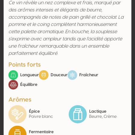
Ce vin révèle un nez complexe et frais, marqué par
des arômes intenses et élégants de beurre,
accompagnés de notes de pain grillé et chocolat. La
pomme et le coing complètent harmonieusement
cette palette aromatique. En bouche, la souplesse
s'exprime avec ampleur tandis que l'acidité apporte
une fraîcheur remarquable dans un ensemble
parfaitement équilibré.
Points forts
Longueur
Douceur
Fraîcheur
Équilibre
Arômes
Épice
Lactique
Poivre blanc
Beurre, Crème
Fermentaire