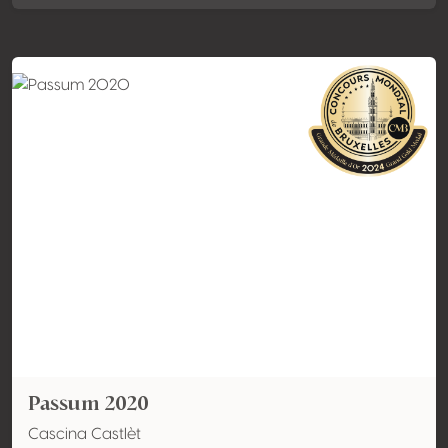
Passum 2020
Cascina Castlèt