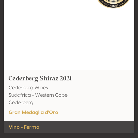
Cederberg Shiraz 2021
Cederberg Wines
Sudafrica - Western Cape
Cederberg
Gran Medaglia d'Oro
Vino - Fermo