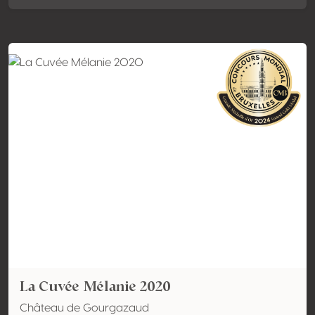
La Cuvée Mélanie 2020
Château de Gourgazaud