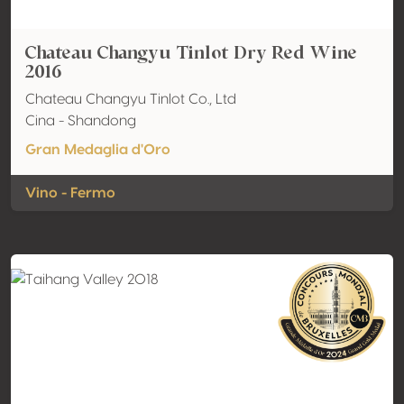
Chateau Changyu Tinlot Dry Red Wine
2016
Chateau Changyu Tinlot Co., Ltd
Cina - Shandong
Gran Medaglia d'Oro
Vino - Fermo