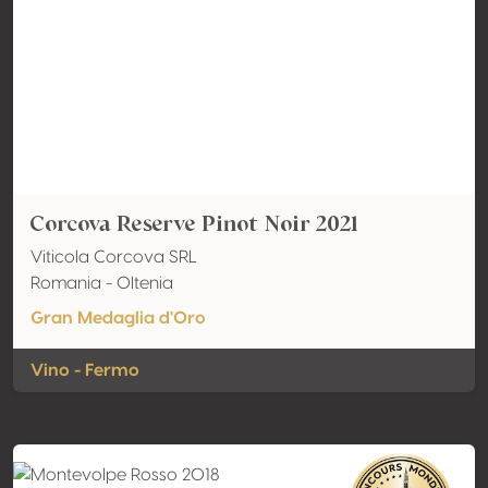
Corcova Reserve Pinot Noir 2021
Viticola Corcova SRL
Romania - Oltenia
Gran Medaglia d'Oro
Vino - Fermo