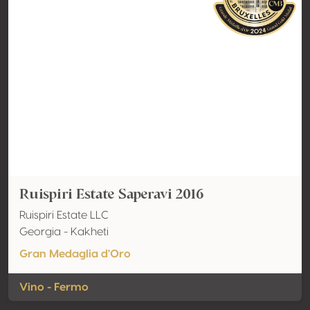
Ruispiri Estate Saperavi 2016
Ruispiri Estate LLC
Georgia - Kakheti
Gran Medaglia d'Oro
Vino - Fermo