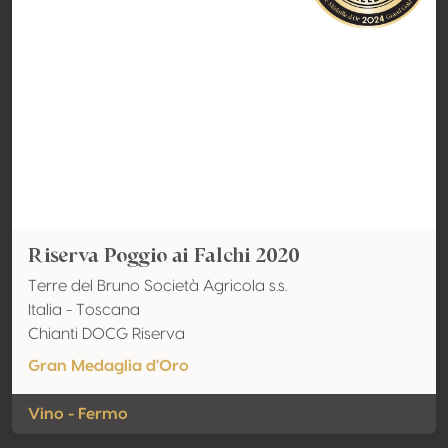
Riserva Poggio ai Falchi 2020
Terre del Bruno Società Agricola s.s.
Italia - Toscana
Chianti DOCG Riserva
Gran Medaglia d'Oro
Vino - Fermo