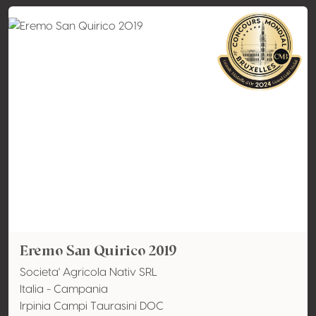
Eremo San Quirico 2019
Societa' Agricola Nativ SRL
Italia - Campania
Irpinia Campi Taurasini DOC