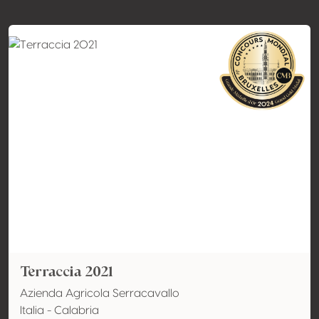
Terraccia 2021
Azienda Agricola Serracavallo
Italia - Calabria