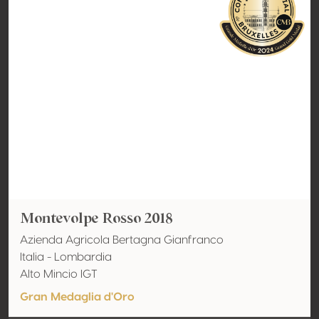
Montevolpe Rosso 2018
Azienda Agricola Bertagna Gianfranco
Italia - Lombardia
Alto Mincio IGT
Gran Medaglia d'Oro