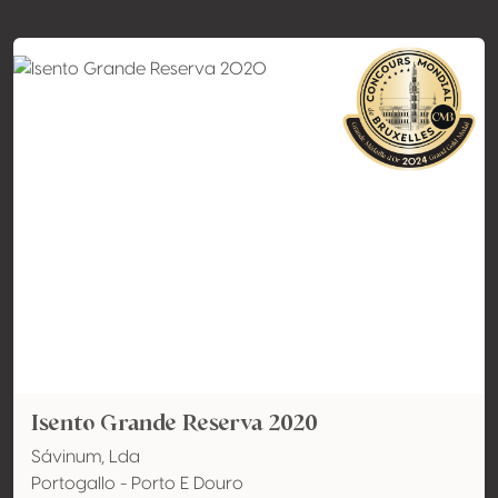
Isento Grande Reserva 2020
Sávinum, Lda
Portogallo - Porto E Douro