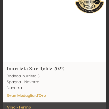
Inurrieta Sur Roble 2022
Bodega Inurrieta SL
Spagna - Navarra
Navarra
Gran Medaglia d'Oro
Vino - Fermo