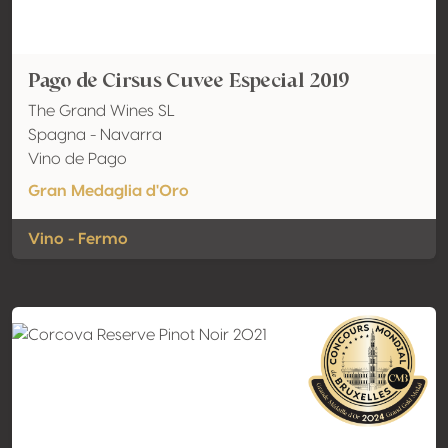
Pago de Cirsus Cuvee Especial 2019
The Grand Wines SL
Spagna - Navarra
Vino de Pago
Gran Medaglia d'Oro
Vino - Fermo