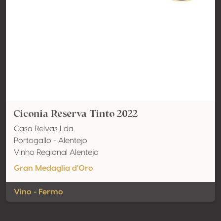
Ciconia Reserva Tinto 2022
Casa Relvas Lda
Portogallo - Alentejo
Vinho Regional Alentejo
Gran Medaglia d'Oro
Vino - Fermo