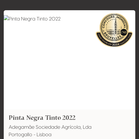
Pinta Negra Tinto 2022
Adegamãe Sociedade Agrícola, Lda
Portogallo - Lisboa