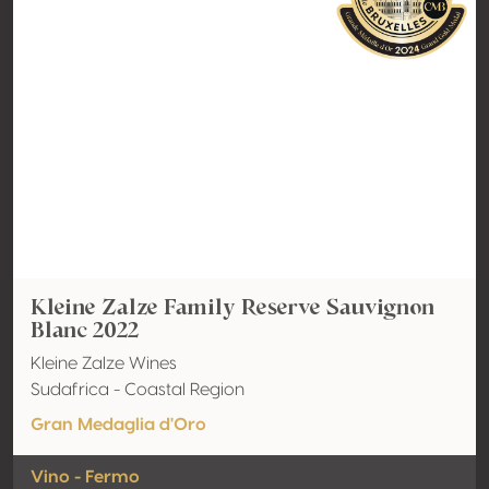
Kleine Zalze Family Reserve Sauvignon
Blanc 2022
Kleine Zalze Wines
Sudafrica - Coastal Region
Gran Medaglia d'Oro
Vino - Fermo