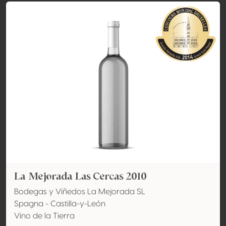
La Mejorada Las Cercas 2010
Bodegas y Viñedos La Mejorada SL
Spagna - Castilla-y-León
Vino de la Tierra