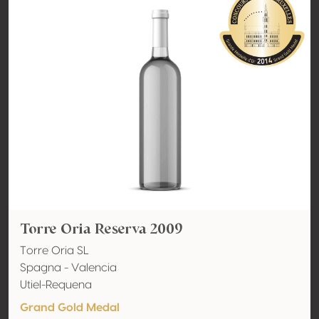
Torre Oria Reserva 2009
Torre Oria SL
Spagna - Valencia
Utiel-Requena
Grand Gold Medal