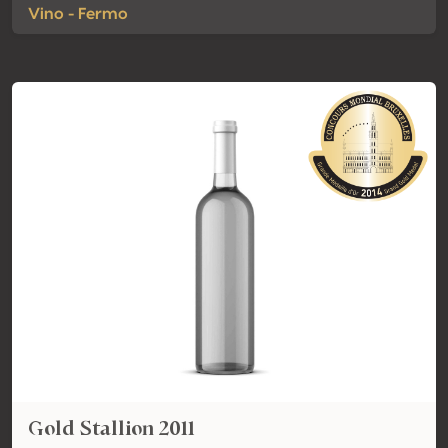
Vino - Fermo
Gold Stallion 2011