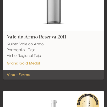
Vale do Armo Reserva 2011
Quinta Vale do Armo
Portogallo - Tejo
Vinho Regional Tejo
Grand Gold Medal
Vino - Fermo