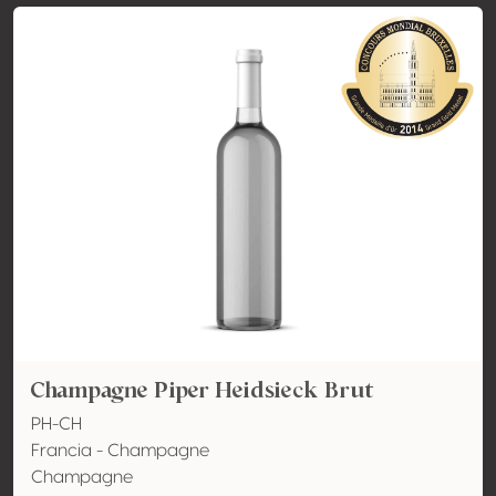
Champagne Piper Heidsieck Brut
PH-CH
Francia - Champagne
Champagne