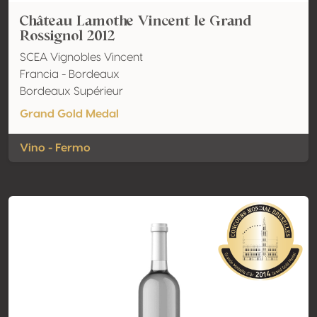
Château Lamothe Vincent le Grand
Rossignol 2012
SCEA Vignobles Vincent
Francia - Bordeaux
Bordeaux Supérieur
Grand Gold Medal
Vino - Fermo