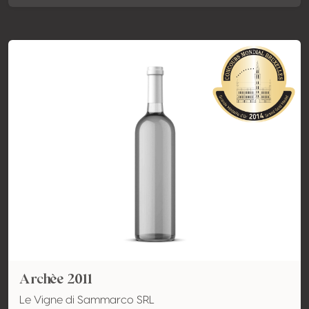
Archèe 2011
Le Vigne di Sammarco SRL