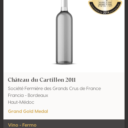
Château du Cartillon 2011
Société Fermière des Grands Crus de France
Francia - Bordeaux
Haut-Médoc
Grand Gold Medal
Vino - Fermo