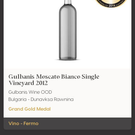
Gulbanis Moscato Bianco Single
Vineyard 2012
Gulbanis Wine OOD
Bulgaria - Dunavksa Rawnina
Grand Gold Medal
Vino - Fermo