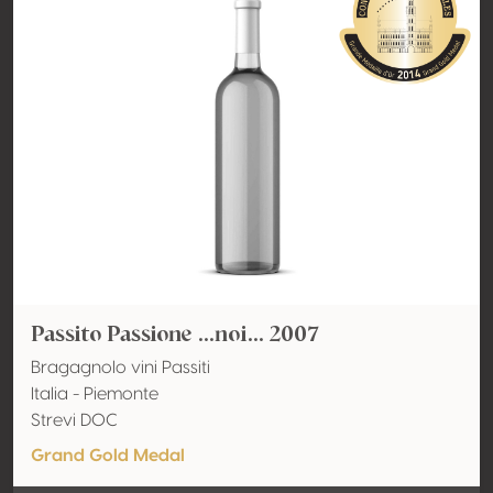
Passito Passione ...noi... 2007
Bragagnolo vini Passiti
Italia - Piemonte
Strevi DOC
Grand Gold Medal