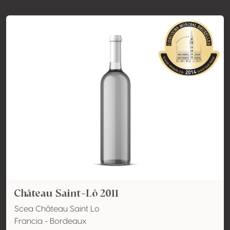
Château Saint-Lô 2011
Scea Château Saint Lo
Francia - Bordeaux