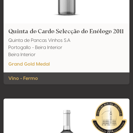
Quinta do Cardo Selecção do Enólogo 2011
Quinta de Pancas Vinhos S.A
Portogallo - Beira Interior
Beira Interior
Grand Gold Medal
Vino - Fermo