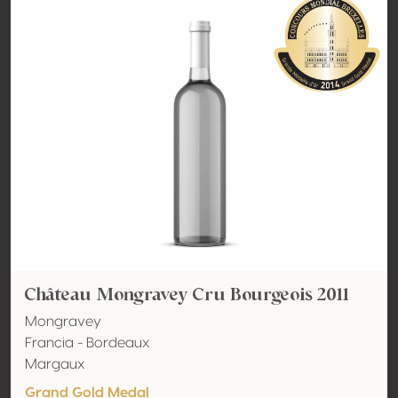
Château Mongravey Cru Bourgeois 2011
Mongravey
Francia - Bordeaux
Margaux
Grand Gold Medal