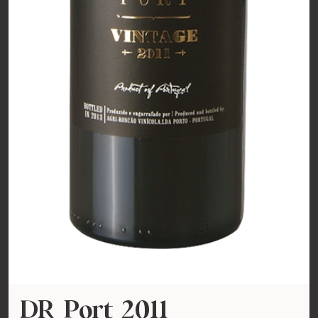
DR Port 2011