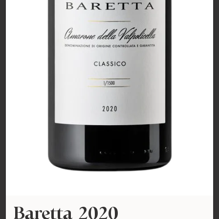
Baretta 2020