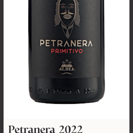
Petranera 2022