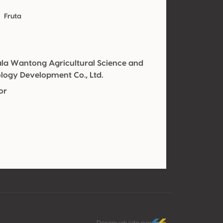
Fruta
la Wantong Agricultural Science and
logy Development Co., Ltd.
or