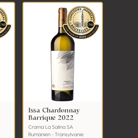
Issa Chardonnay
Barrique 2022
Crama La Salina SA
Rumänien - Transylvanie