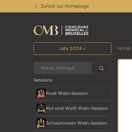
Zurück zur Homepage
Alle Ergebnisse
Home
Jahr 2024
Sessions
Rosé Wein-Session
Rot und Weiß Wein-Session
Schaumwein Wein-Session