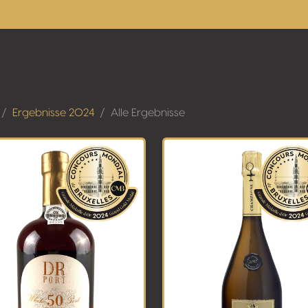
Ergebnisse 2024
Alle Ergebnisse