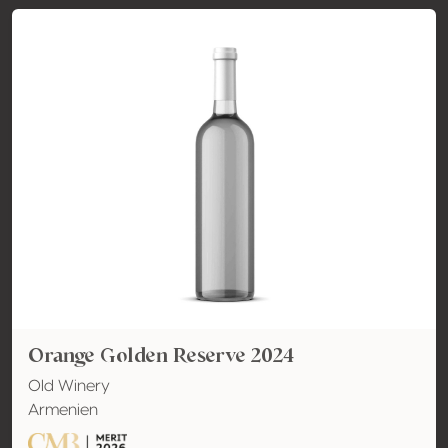
Orange Golden Reserve 2024
Old Winery
Armenien