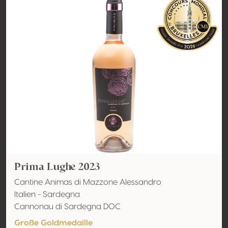
Prima Lughe 2023
Cantine Animas di Mazzone Alessandro
Italien - Sardegna
Cannonau di Sardegna DOC
Große Goldmedaille