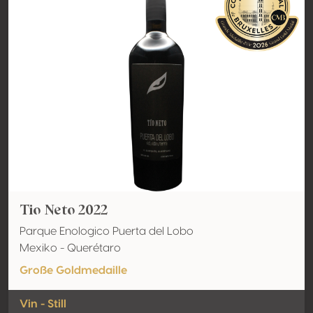
Tio Neto 2022
Parque Enologico Puerta del Lobo
Mexiko - Querétaro
Große Goldmedaille
Vin - Still