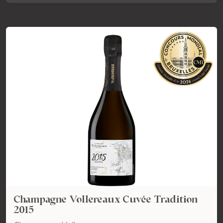
Champagne Vollereaux Cuvée Tradition
2015