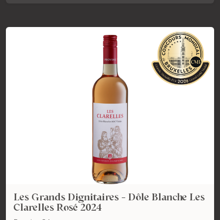
Les Grands Dignitaires - Dôle Blanche Les
Clarelles Rosé 2024