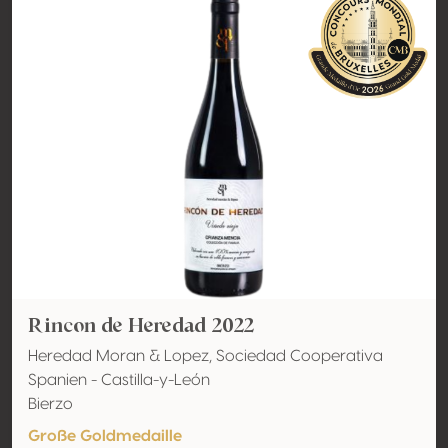
Rincon de Heredad 2022
Heredad Moran & Lopez, Sociedad Cooperativa
Spanien - Castilla-y-León
Bierzo
Große Goldmedaille