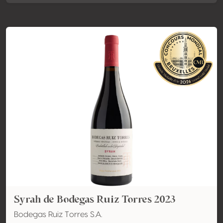
Syrah de Bodegas Ruiz Torres 2023
Bodegas Ruiz Torres S.A.