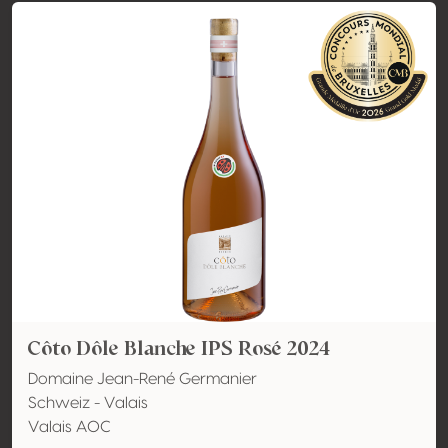
Côto Dôle Blanche IPS Rosé 2024
Domaine Jean-René Germanier
Schweiz - Valais
Valais AOC