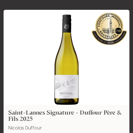
Saint-Lannes Signature - Duffour Père &
Fils 2025
Nicolas Duffour