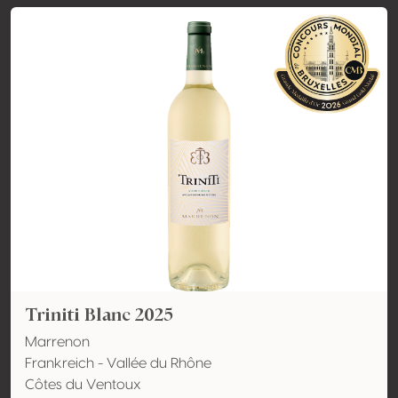
Triniti Blanc 2025
Marrenon
Frankreich - Vallée du Rhône
Côtes du Ventoux