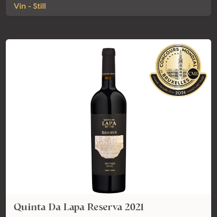
Vin - Still
Quinta Da Lapa Reserva 2021