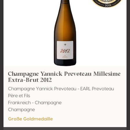
Champagne Yannick Prevoteau Millesime
Extra-Brut 2012
Champagne Yannick Prevoteau - EARL Prevoteau
Père et Fils
Frankreich - Champagne
Champagne
Große Goldmedaille