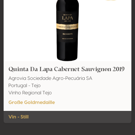
Quinta Da Lapa Cabernet Sauvignon 2019
Agrovia Sociedade Agro-Pecuária SA
Portugal - Tejo
Vinho Regional Tejo
Große Goldmedaille
Vin - Still