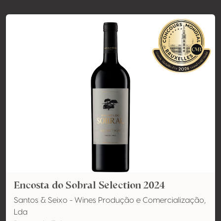
Encosta do Sobral Selection 2024
Santos & Seixo - Wines Produção e Comercialização,
Lda