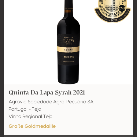
Quinta Da Lapa Syrah 2021
Agrovia Sociedade Agro-Pecuária SA
Portugal - Tejo
Vinho Regional Tejo
Große Goldmedaille