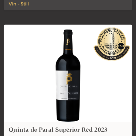
Vin - Still
Quinta do Paral Superior Red 2023