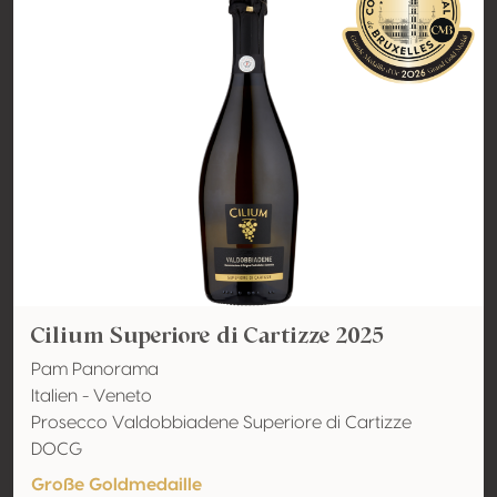
Cilium Superiore di Cartizze 2025
Pam Panorama
Italien - Veneto
Prosecco Valdobbiadene Superiore di Cartizze
DOCG
Große Goldmedaille