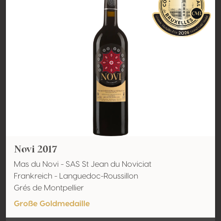
Novi 2017
Mas du Novi - SAS St Jean du Noviciat
Frankreich - Languedoc-Roussillon
Grés de Montpellier
Große Goldmedaille