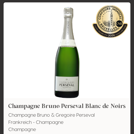
Champagne Bruno Perseval Blanc de Noirs
Champagne Bruno & Gregoire Perseval
Frankreich - Champagne
Champagne