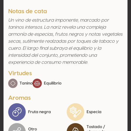
Notas de cata
Un vino de estructura imponente, marcado por
taninos intensos. La nariz revela una compleja
armonía de especias, frutos negros y notas vegetales
secas, sutilmente realzadas por toques de tabaco y
cuero. El largo final subraya el equilibrio y la
intensidad del conjunto, prometiendo una
experiencia de consumo memorable.
Virtudes
Tanino
Equilibrio
Aromas
Fruta negra
Especia
Tostado /
Otro