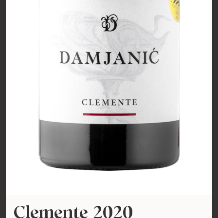
Clemente 2020