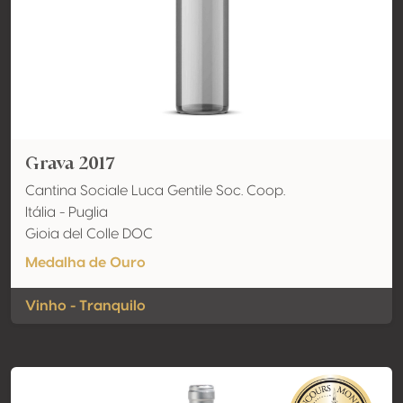
Grava 2017
Cantina Sociale Luca Gentile Soc. Coop.
Itália - Puglia
Gioia del Colle DOC
Medalha de Ouro
Vinho - Tranquilo