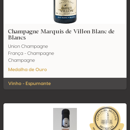
Champagne Marquis de Villon Blanc de
Blancs
Union Champagne
França - Champagne
Champagne
Medalha de Ouro
Vinho - Espumante