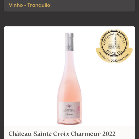
Vinho - Tranquilo
Château Sainte Croix Charmeur 2022