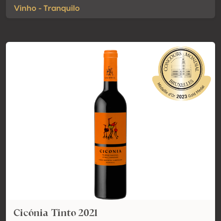
Vinho - Tranquilo
Cicónia Tinto 2021