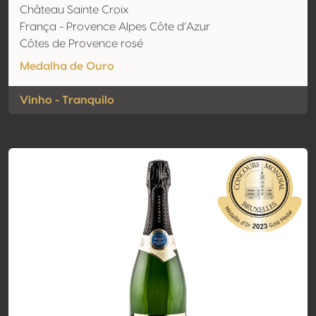
Château Sainte Croix
França - Provence Alpes Côte d’Azur
Côtes de Provence rosé
Medalha de Ouro
Vinho - Tranquilo