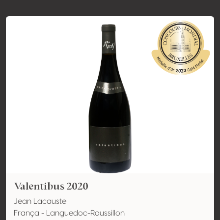
Valentibus 2020
Jean Lacauste
França - Languedoc-Roussillon