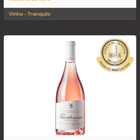
Vinho - Tranquilo