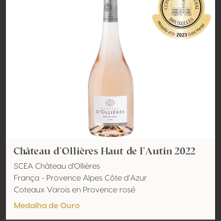
Château d'Ollières Haut de l'Autin 2022
SCEA Château d'Ollières
França - Provence Alpes Côte d’Azur
Coteaux Varois en Provence rosé
Medalha de Ouro