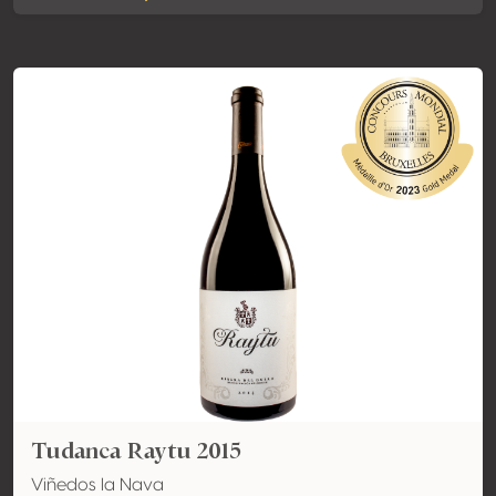
Tudanca Raytu 2015
Viñedos la Nava