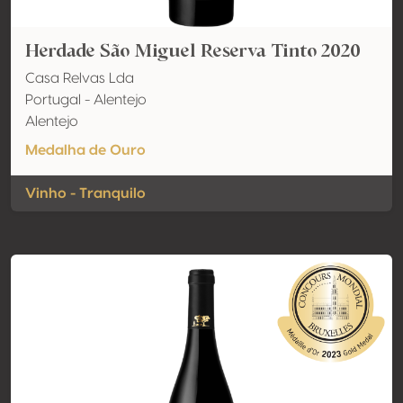
Herdade São Miguel Reserva Tinto 2020
Casa Relvas Lda
Portugal - Alentejo
Alentejo
Medalha de Ouro
Vinho - Tranquilo