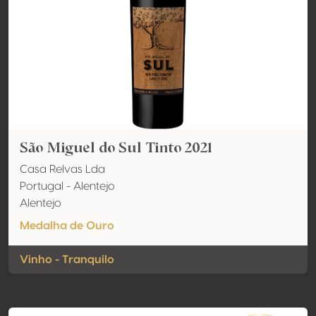
São Miguel do Sul Tinto 2021
Casa Relvas Lda
Portugal - Alentejo
Alentejo
Medalha de Ouro
Vinho - Tranquilo