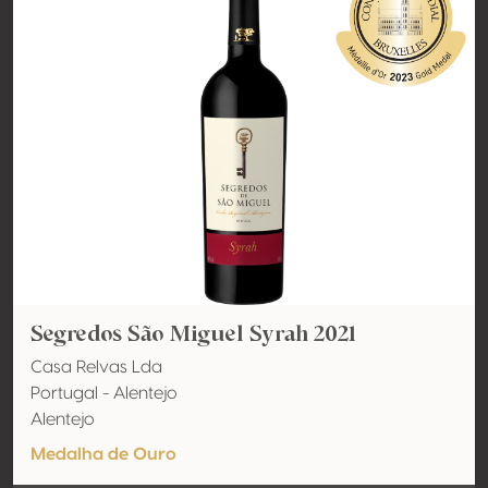
Segredos São Miguel Syrah 2021
Casa Relvas Lda
Portugal - Alentejo
Alentejo
Medalha de Ouro