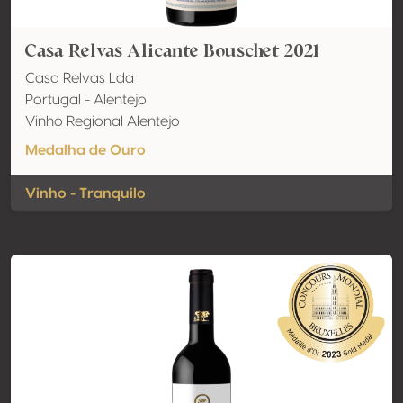
Casa Relvas Alicante Bouschet 2021
Casa Relvas Lda
Portugal - Alentejo
Vinho Regional Alentejo
Medalha de Ouro
Vinho - Tranquilo