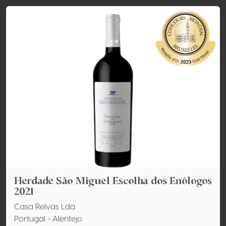
Herdade São Miguel Escolha dos Enólogos
2021
Casa Relvas Lda
Portugal - Alentejo