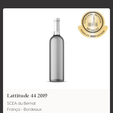
Lattitude 44 2019
SCEA du Bernat
França - Bordeaux