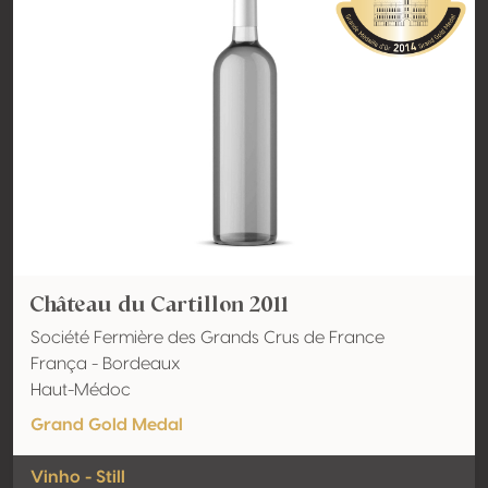
Château du Cartillon 2011
Société Fermière des Grands Crus de France
França - Bordeaux
Haut-Médoc
Grand Gold Medal
Vinho - Still