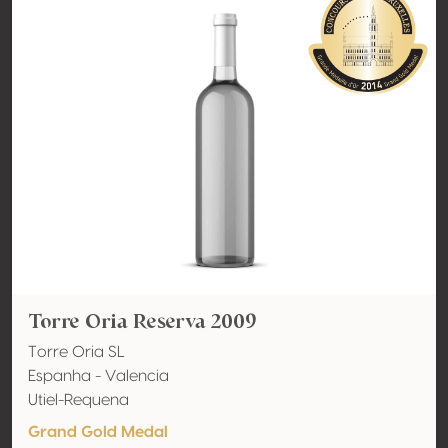
Torre Oria Reserva 2009
Torre Oria SL
Espanha - Valencia
Utiel-Requena
Grand Gold Medal