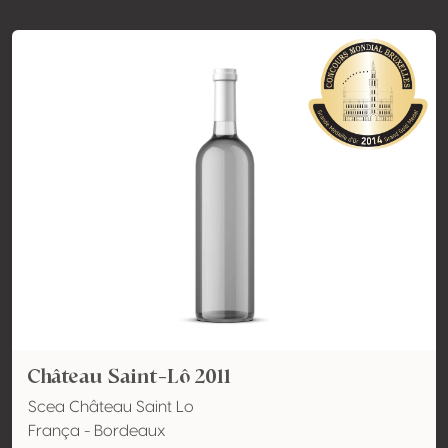
Château Saint-Lô 2011
Scea Château Saint Lo
França - Bordeaux