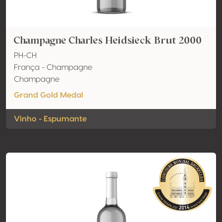
Champagne Charles Heidsieck Brut 2000
PH-CH
França - Champagne
Champagne
Grand Gold Medal
Vinho - Espumante