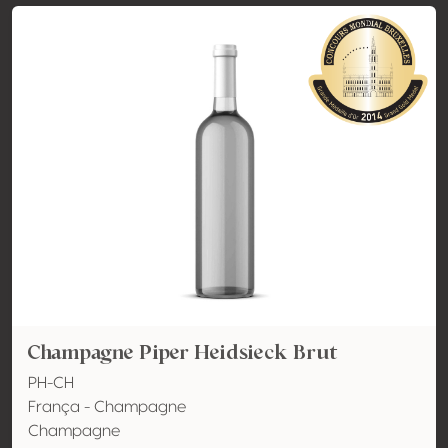
Champagne Piper Heidsieck Brut
PH-CH
França - Champagne
Champagne