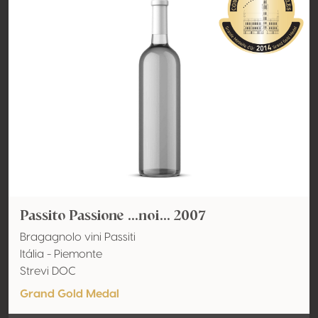
Passito Passione ...noi... 2007
Bragagnolo vini Passiti
Itália - Piemonte
Strevi DOC
Grand Gold Medal