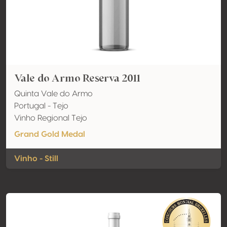
Vale do Armo Reserva 2011
Quinta Vale do Armo
Portugal - Tejo
Vinho Regional Tejo
Grand Gold Medal
Vinho - Still