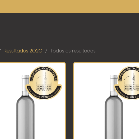
Resultados 2020
Todos os resultados