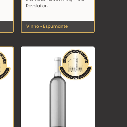
Revelation
Vinho - Espumante