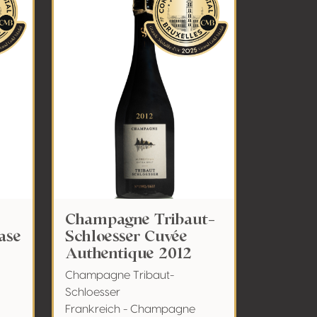
Champagne Tribaut-
ase
Schloesser Cuvée
Authentique 2012
Champagne Tribaut-
Schloesser
Frankreich - Champagne