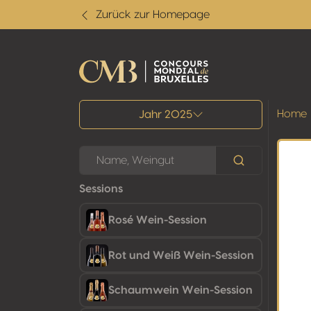
Zurück zur Homepage
Alle Ergebnisse
Home
Jahr 2025
Sessions
Rosé Wein-Session
Rot und Weiß Wein-Session
Schaumwein Wein-Session