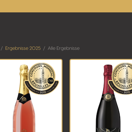
Ergebnisse 2025
Alle Ergebnisse