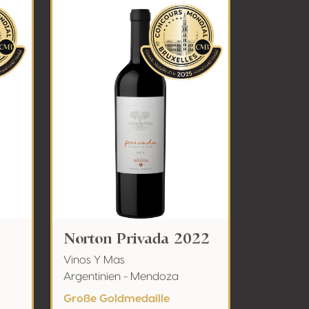
Norton Privada 2022
Vinos Y Mas
Argentinien - Mendoza
Große Goldmedaille