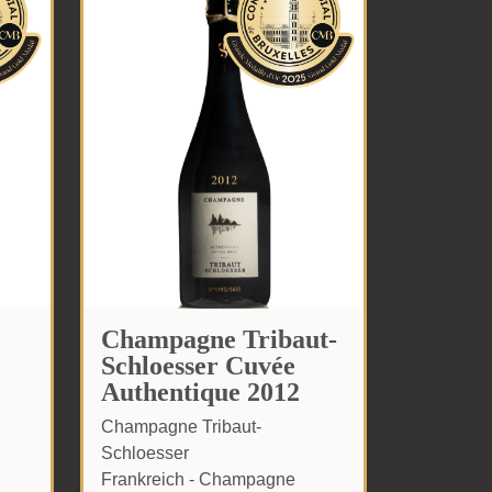
Champagne Tribaut-
Schloesser Cuvée
Authentique 2012
Champagne Tribaut-
Schloesser
Frankreich - Champagne