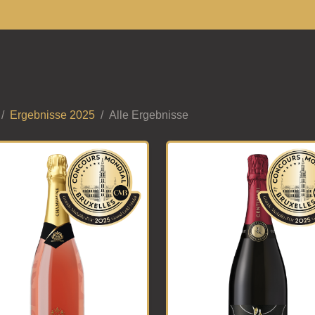
Ergebnisse 2025
Alle Ergebnisse