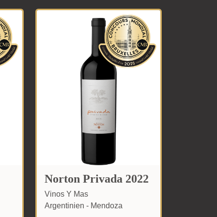
%
Norton Privada 2022
Vinos Y Mas
Argentinien - Mendoza