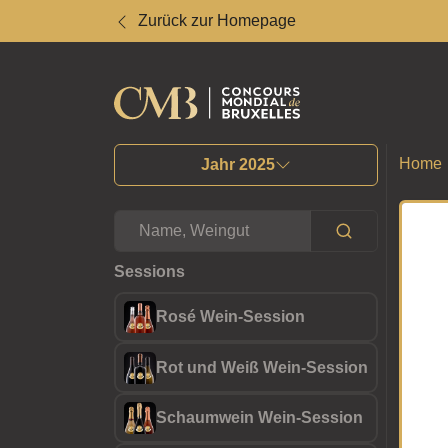
Zurück zur Homepage
Alle Ergebnisse
Home
Jahr 2025
Sessions
Rosé Wein-Session
Rot und Weiß Wein-Session
Schaumwein Wein-Session